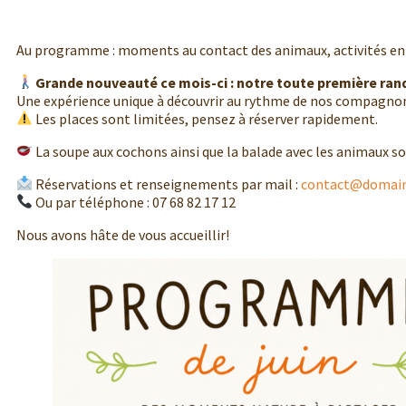
Au programme : moments au contact des animaux, activités en 
Grande nouveauté ce mois-ci : notre toute première ran
Une expérience unique à découvrir au rythme de nos compagno
Les places sont limitées, pensez à réserver rapidement.
La soupe aux cochons ainsi que la balade avec les animaux s
Réservations et renseignements par mail :
contact@domaine
Ou par téléphone : 07 68 82 17 12
Nous avons hâte de vous accueillir!