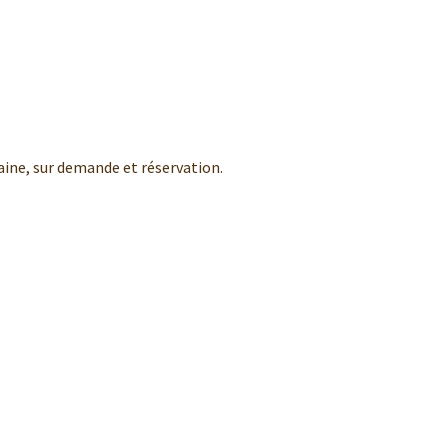
aine, sur demande et réservation.