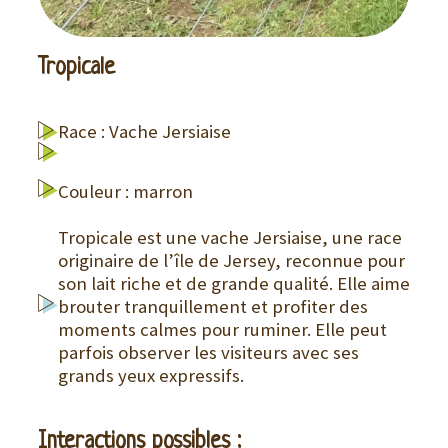
Tropicale
Race : Vache Jersiaise
Couleur : marron
Tropicale est une vache Jersiaise, une race
originaire de l’île de Jersey, reconnue pour
son lait riche et de grande qualité. Elle aime
brouter tranquillement et profiter des
moments calmes pour ruminer. Elle peut
parfois observer les visiteurs avec ses
grands yeux expressifs.
Interactions possibles :