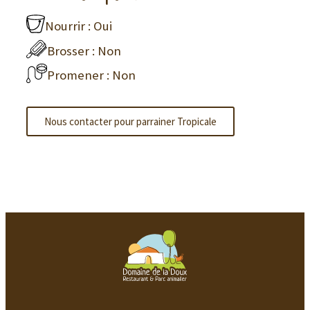
Nourrir : Oui
Brosser : Non
Promener : Non
Nous contacter pour parrainer Tropicale