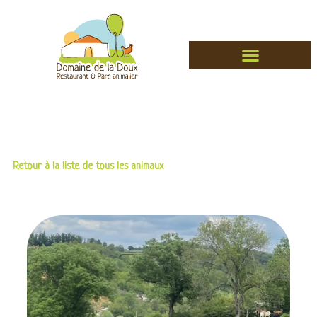
Retour à la liste de tous les animaux