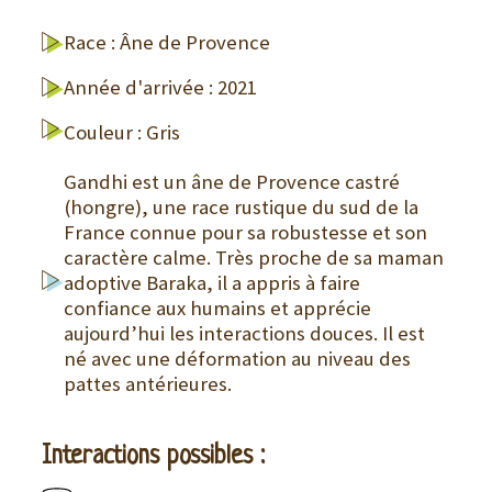
Race : Âne de Provence
Année d'arrivée : 2021
Couleur : Gris
Gandhi est un âne de Provence castré
(hongre), une race rustique du sud de la
France connue pour sa robustesse et son
caractère calme. Très proche de sa maman
adoptive Baraka, il a appris à faire
confiance aux humains et apprécie
aujourd’hui les interactions douces. Il est
né avec une déformation au niveau des
pattes antérieures.
Interactions possibles :