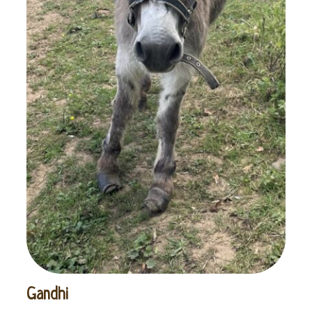
Gandhi