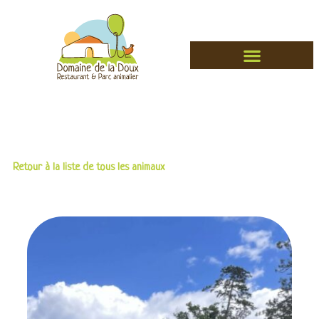
Retour à la liste de tous les animaux